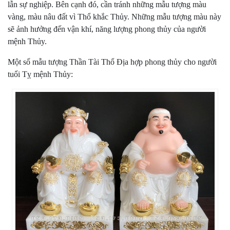
lẫn sự nghiệp. Bên cạnh đó, cần tránh những mẫu tượng màu
vàng, màu nâu đất vì Thổ khắc Thủy. Những mẫu tượng màu này
sẽ ảnh hưởng đến vận khí, năng lượng phong thủy của người
mệnh Thủy.
Một số mẫu tượng Thần Tài Thổ Địa hợp phong thủy cho người
tuổi Tỵ mệnh Thủy: