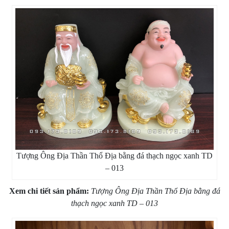
Tượng Ông Địa Thần Thổ Địa bằng đá thạch ngọc xanh TD
– 013
Xem chi tiết sản phẩm:
Tượng Ông Địa Thần Thổ Địa bằng đá
thạch ngọc xanh TD – 013