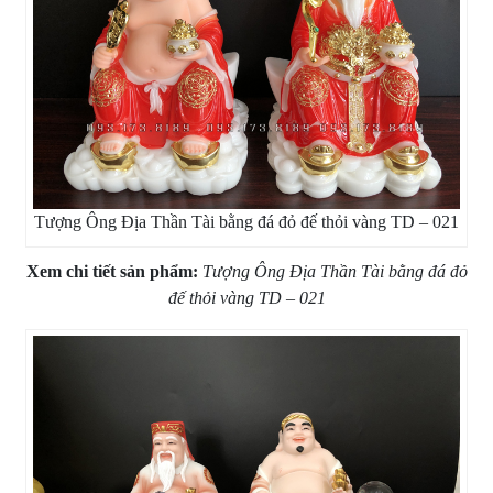
Tượng Ông Địa Thần Tài bằng đá đỏ đế thỏi vàng TD – 021
Xem chi tiết sản phẩm:
Tượng Ông Địa Thần Tài bằng đá đỏ
đế thỏi vàng TD – 021