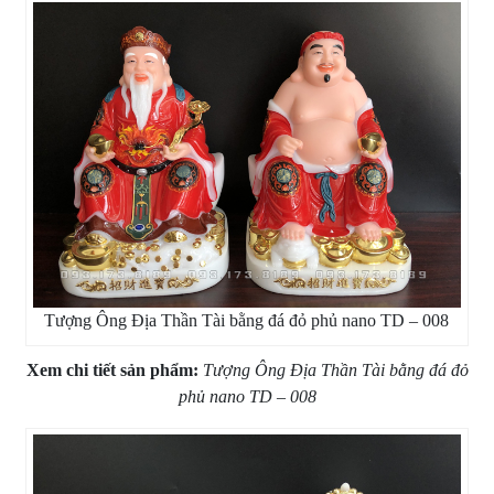
Tượng Ông Địa Thần Tài bằng đá đỏ phủ nano TD – 008
Xem chi tiết sản phẩm:
Tượng Ông Địa Thần Tài bằng đá đỏ
phủ nano TD – 008