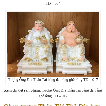
TD – 004
Tượng Ông Địa Thần Tài bằng đá trắng ghế rồng TD – 017
Xem chi tiết sản phẩm:
Tượng Ông Địa Thần Tài bằng đá trắng
ghế rồng TD – 017