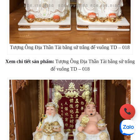
Tượng Ông Địa Thần Tài bằng sứ trắng đế vuông TD – 018
Xem chi tiết sản phẩm:
Tượng Ông Địa Thần Tài bằng sứ trắng
đế vuông TD – 018