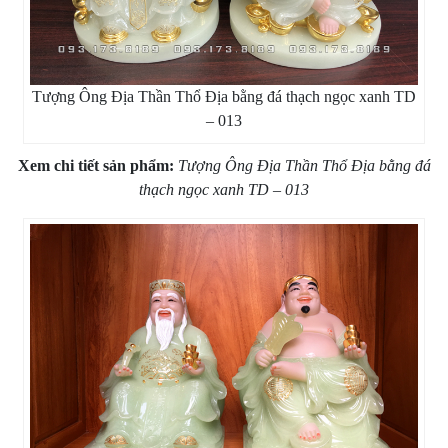
Tượng Ông Địa Thần Thổ Địa bằng đá thạch ngọc xanh TD
– 013
Xem chi tiết sản phẩm:
Tượng Ông Địa Thần Thổ Địa bằng đá
thạch ngọc xanh TD – 013