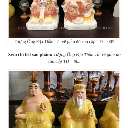
Tượng Ông Địa Thần Tài vẽ gấm đỏ cao cấp TD – 005
Xem chi tiết sản phẩm:
Tượng Ông Địa Thần Tài vẽ gấm đỏ
cao cấp TD – 005