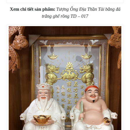
Xem chi tiết sản phẩm:
Tượng Ông Địa Thần Tài bằng đá
trắng ghế rồng TD – 017