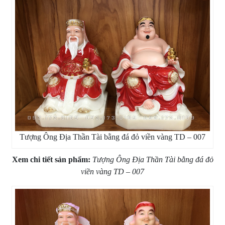
Tượng Ông Địa Thần Tài bằng đá đỏ viền vàng TD – 007
Xem chi tiết sản phẩm:
Tượng Ông Địa Thần Tài bằng đá đỏ
viền vàng TD – 007