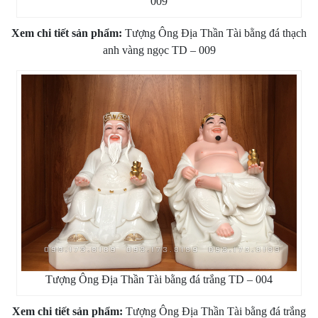
009
Xem chi tiết sản phẩm:
Tượng Ông Địa Thần Tài bằng đá thạch
anh vàng ngọc TD – 009
Tượng Ông Địa Thần Tài bằng đá trắng TD – 004
Xem chi tiết sản phẩm:
Tượng Ông Địa Thần Tài bằng đá trắng