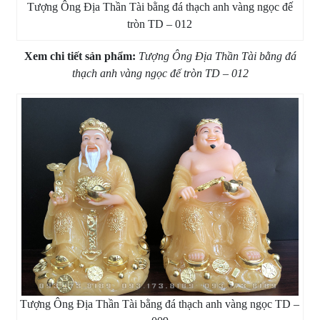
Tượng Ông Địa Thần Tài bằng đá thạch anh vàng ngọc đế
tròn TD – 012
Xem chi tiết sản phẩm:
Tượng Ông Địa Thần Tài bằng đá
thạch anh vàng ngọc đế tròn TD – 012
Tượng Ông Địa Thần Tài bằng đá thạch anh vàng ngọc TD –