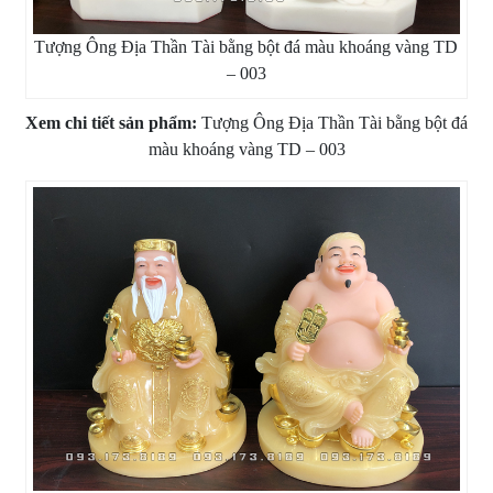
Tượng Ông Địa Thần Tài bằng bột đá màu khoáng vàng TD
– 003
Xem chi tiết sản phẩm:
Tượng Ông Địa Thần Tài bằng bột đá
màu khoáng vàng TD – 003