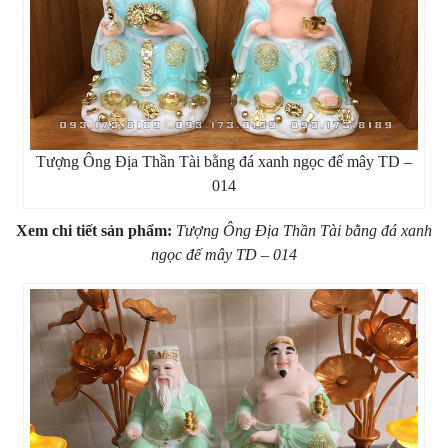
Tượng Ông Địa Thần Tài bằng đá xanh ngọc đế mây TD –
014
Xem chi tiết sản phẩm:
Tượng Ông Địa Thần Tài bằng đá xanh
ngọc đế mây TD – 014