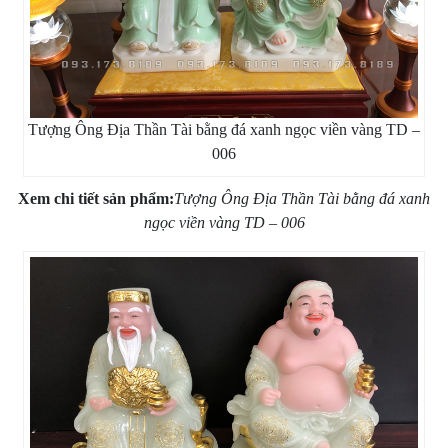
Tượng Ông Địa Thần Tài bằng đá xanh ngọc viền vàng TD –
006
Xem chi tiết sản phẩm:
Tượng Ông Địa Thần Tài bằng đá xanh
ngọc viền vàng TD – 006