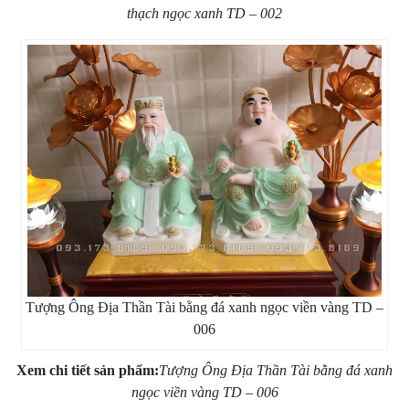
thạch ngọc xanh TD – 002
Tượng Ông Địa Thần Tài bằng đá xanh ngọc viền vàng TD –
006
Xem chi tiết sản phẩm:
Tượng Ông Địa Thần Tài bằng đá xanh
ngọc viền vàng TD – 006