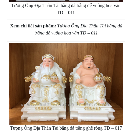
Tượng Ông Địa Thần Tài bằng đá trắng đế vuông hoa văn
TD – 011
Xem chi tiết sản phẩm:
Tượng Ông Địa Thần Tài bằng đá
trắng đế vuông hoa văn TD – 011
Tượng Ông Địa Thần Tài bằng đá trắng ghế rồng TD – 017