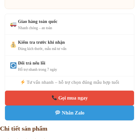
Giao hàng toàn quốc
Nhanh chóng – an toàn
Kiểm tra trước khi nhận
Đúng kích thước, mẫu mã tư vấn
Đổi trả nếu lỗi
Hỗ trợ nhanh trong 7 ngày
Tư vấn nhanh – hỗ trợ chọn đúng mẫu hợp tuổi
Gọi mua ngay
Nhắn Zalo
Chi tiết sản phẩm