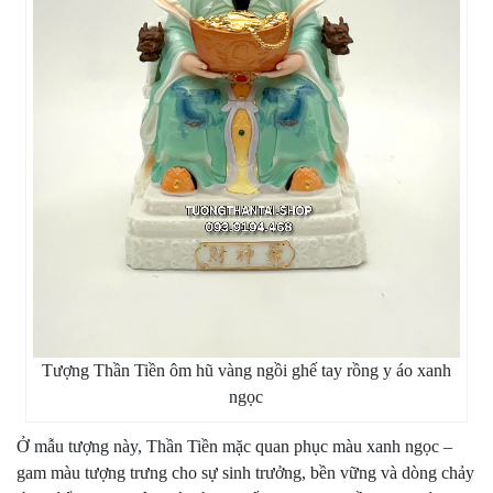
Tượng Thần Tiền ôm hũ vàng ngồi ghế tay rồng y áo xanh
ngọc
Ở mẫu tượng này, Thần Tiền mặc quan phục màu xanh ngọc –
gam màu tượng trưng cho sự sinh trưởng, bền vững và dòng chảy