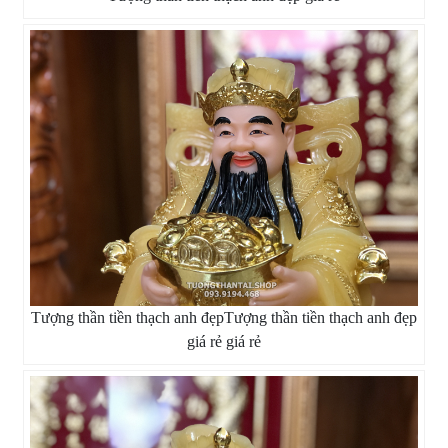
Tượng thần tiền thạch anh đẹpTượng thần tiền thạch anh đẹp
giá rẻ giá rẻ