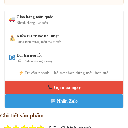
Giao hàng toàn quốc
Nhanh chóng – an toàn
Kiểm tra trước khi nhận
Đúng kích thước, mẫu mã tư vấn
Đổi trả nếu lỗi
Hỗ trợ nhanh trong 7 ngày
Tư vấn nhanh – hỗ trợ chọn đúng mẫu hợp tuổi
Gọi mua ngay
Nhắn Zalo
Chi tiết sản phẩm