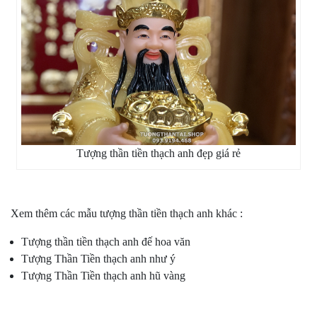
Tượng thần tiền thạch anh đẹp giá rẻ
Xem thêm các mẫu tượng thần tiền thạch anh khác :
Tượng thần tiền thạch anh đế hoa văn
Tượng Thần Tiền thạch anh như ý
Tượng Thần Tiền thạch anh hũ vàng