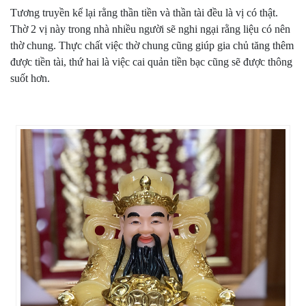
Tương truyền kể lại rằng thần tiền và thần tài đều là vị có thật.
Thờ 2 vị này trong nhà nhiều người sẽ nghi ngại rằng liệu có nên
thờ chung. Thực chất việc thờ chung cũng giúp gia chủ tăng thêm
được tiền tài, thứ hai là việc cai quản tiền bạc cũng sẽ được thông
suốt hơn.