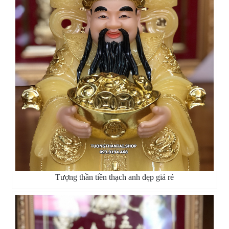
Tượng thần tiền thạch anh đẹp giá rẻ