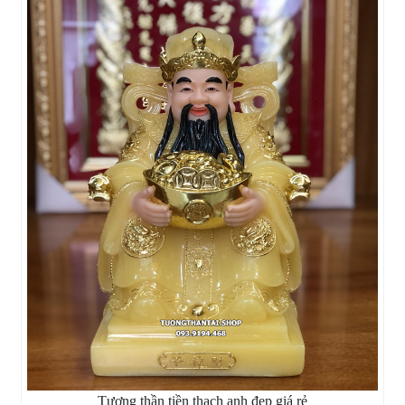
Tượng thần tiền thạch anh đẹp giá rẻ