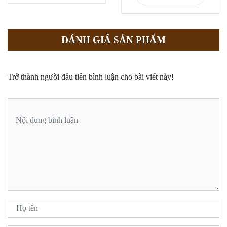
ĐÁNH GIÁ SẢN PHẨM
Trở thành người đầu tiên bình luận cho bài viết này!