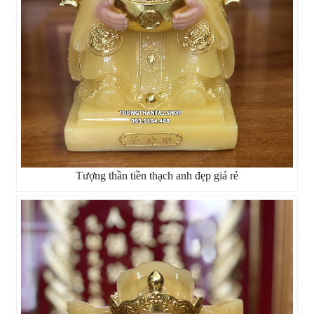
Tượng thần tiền thạch anh đẹp giá rẻ