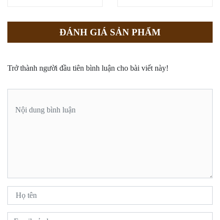
ĐÁNH GIÁ SẢN PHẨM
Trở thành người đầu tiên bình luận cho bài viết này!