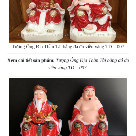
Tượng Ông Địa Thần Tài bằng đá đỏ viền vàng TD – 007
Xem chi tiết sản phẩm:
Tượng Ông Địa Thần Tài bằng đá đỏ
viền vàng TD – 007