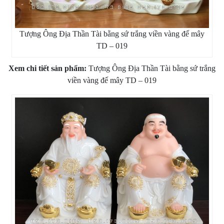
Tượng Ông Địa Thần Tài bằng sứ trắng viền vàng đế mây
TD – 019
Xem chi tiết sản phẩm:
Tượng Ông Địa Thần Tài bằng sứ trắng
viền vàng đế mây TD – 019