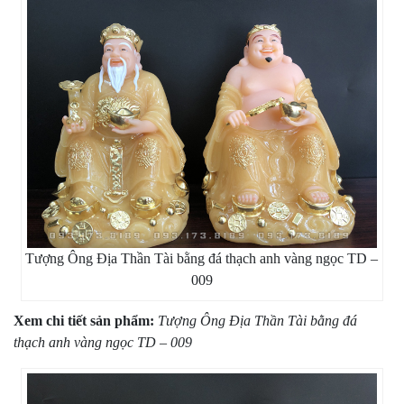
Tượng Ông Địa Thần Tài bằng đá thạch anh vàng ngọc TD –
009
Xem chi tiết sản phẩm:
Tượng Ông Địa Thần Tài bằng đá
thạch anh vàng ngọc TD – 009