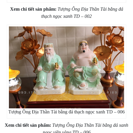
Xem chi tiết sản phẩm:
Tượng Ông Địa Thần Tài bằng đá
thạch ngọc xanh TD – 002
Tượng Ông Địa Thần Tài bằng đá thạch ngọc xanh TD – 006
Xem chi tiết sản phẩm:
Tượng Ông Địa Thần Tài bằng đá xanh
ngọc viền vàng TD – 006