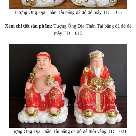
Tượng Ông Địa Thần Tài bằng đá đỏ đế mây TD – 015
Xem chi tiết sản phẩm:
Tượng Ông Địa Thần Tài bằng đá đỏ đế
mây TD – 015
Tượng Ông Địa Thần Tài bằng đá đỏ đế thỏi vàng TD – 021