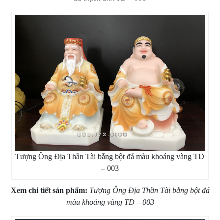
Tượng Ông Địa Thần Tài bằng bột đá màu khoáng vàng TD
– 003
Xem chi tiết sản phẩm:
Tượng Ông Địa Thần Tài bằng bột đá
màu khoáng vàng TD – 003