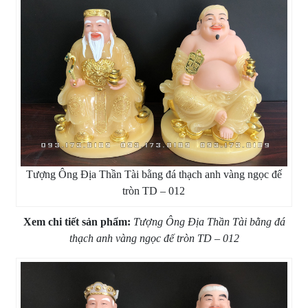
Tượng Ông Địa Thần Tài bằng đá thạch anh vàng ngọc đế
tròn TD – 012
Xem chi tiết sản phẩm:
Tượng Ông Địa Thần Tài bằng đá
thạch anh vàng ngọc đế tròn TD – 012