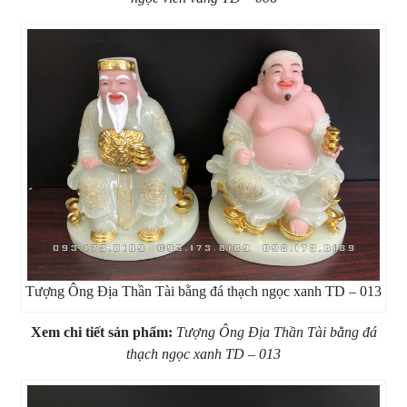
Tượng Ông Địa Thần Tài bằng đá thạch ngọc xanh TD – 013
Xem chi tiết sản phẩm:
Tượng Ông Địa Thần Tài bằng đá
thạch ngọc xanh TD – 013