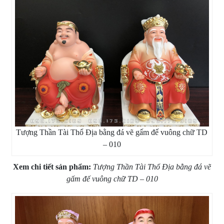
Tượng Thần Tài Thổ Địa bằng đá vẽ gấm đế vuông chữ TD
– 010
Xem chi tiết sản phẩm:
Tượng Thần Tài Thổ Địa bằng đá vẽ
gấm đế vuông chữ TD – 010