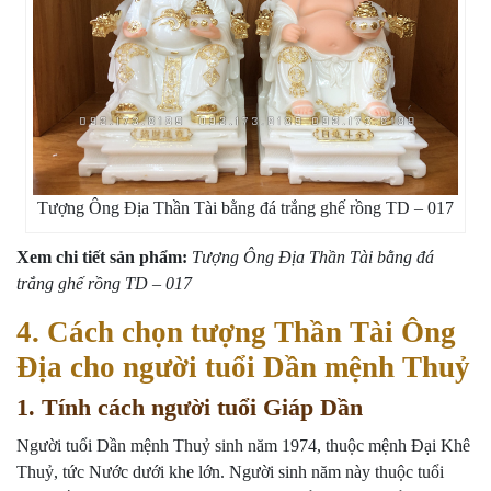
Tượng Ông Địa Thần Tài bằng đá trắng ghế rồng TD – 017
Xem chi tiết sản phẩm:
Tượng Ông Địa Thần Tài bằng đá
trắng ghế rồng TD – 017
4. Cách chọn tượng Thần Tài Ông
Địa cho người tuổi Dần mệnh Thuỷ
1. Tính cách người tuổi Giáp Dần
Người tuổi Dần mệnh Thuỷ sinh năm 1974, thuộc mệnh Đại Khê
Thuỷ, tức Nước dưới khe lớn. Người sinh năm này thuộc tuổi