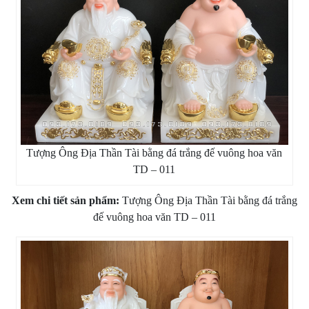
Tượng Ông Địa Thần Tài bằng đá trắng đế vuông hoa văn
TD – 011
Xem chi tiết sản phẩm:
Tượng Ông Địa Thần Tài bằng đá trắng
đế vuông hoa văn TD – 011