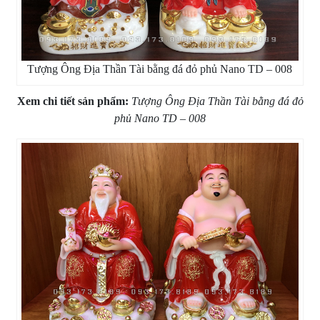
Tượng Ông Địa Thần Tài bằng đá đỏ phủ Nano TD – 008
Xem chi tiết sản phẩm:
Tượng Ông Địa Thần Tài bằng đá đỏ
phủ Nano TD – 008