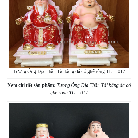
Tượng Ông Địa Thần Tài bằng đá đỏ ghế rồng TD – 017
Xem chi tiết sản phẩm:
Tượng Ông Địa Thần Tài bằng đá đỏ
ghế rồng TD – 017