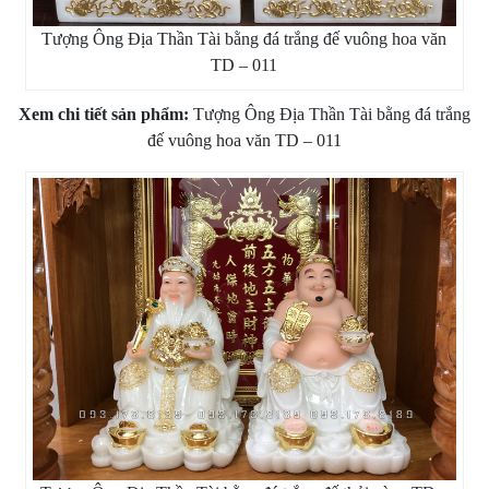
Tượng Ông Địa Thần Tài bằng đá trắng đế vuông hoa văn
TD – 011
Xem chi tiết sản phẩm:
Tượng Ông Địa Thần Tài bằng đá trắng
đế vuông hoa văn TD – 011