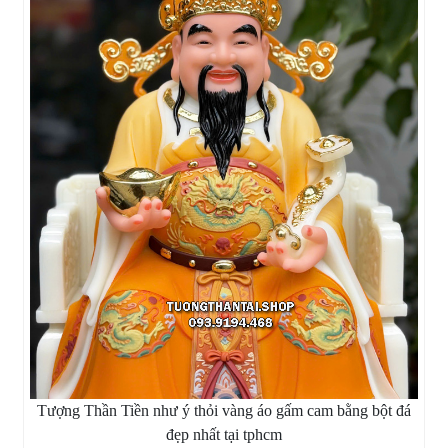
Tượng Thần Tiền như ý thỏi vàng áo gấm cam bằng bột đá
đẹp nhất tại tphcm