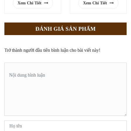
Xem Chi Tiết
Xem Chi Tiết
ĐÁNH GIÁ SẢN PHẨM
Trở thành người đầu tiên bình luận cho bài viết này!