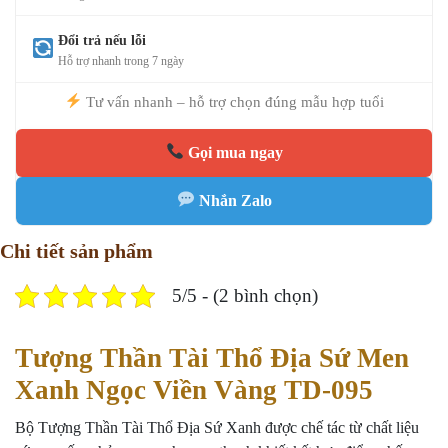
Đổi trả nếu lỗi
Hỗ trợ nhanh trong 7 ngày
Tư vấn nhanh – hỗ trợ chọn đúng mẫu hợp tuổi
Gọi mua ngay
Nhắn Zalo
Chi tiết sản phẩm
5/5 - (2 bình chọn)
Tượng Thần Tài Thổ Địa Sứ Men
Xanh Ngọc Viền Vàng TD-095
Bộ Tượng Thần Tài Thổ Địa Sứ Xanh được chế tác từ chất liệu