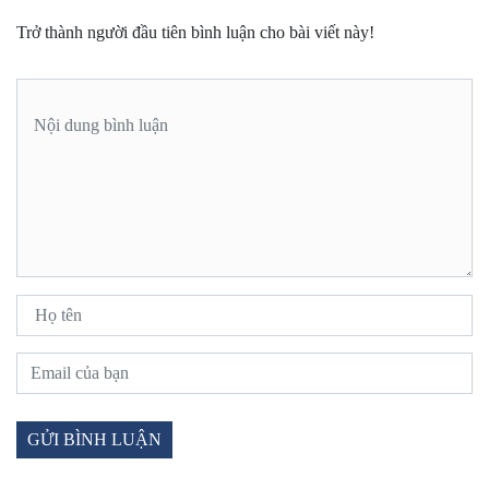
Trở thành người đầu tiên bình luận cho bài viết này!