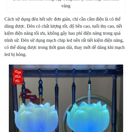
vàng
Cách sử dụng đèn hết sức đơn giản, chỉ cần cắm điện là có thể
dùng được. Đèn có chất lượng tốt, độ bền cao, tuổi thọ cao, tiết
kiệm điện năng tối ưu, không gây hao phí điện năng trong quá
trình sử. Đèn sử dụng mạch chip led nên rất tiết kiệm điện năng,
có thể dùng được trong thời gian dài, thay mới dễ dàng khi mạch
led bị hỏng.