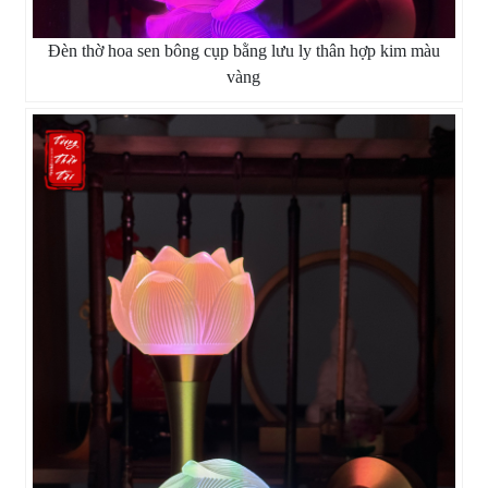
Đèn thờ hoa sen bông cụp bằng lưu ly thân hợp kim màu
vàng