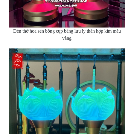
Đèn thờ hoa sen bông cụp bằng lưu ly thân hợp kim màu
vàng