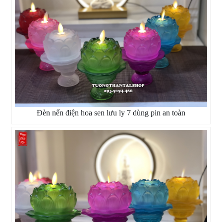
Đèn nến điện hoa sen lưu ly 7 dùng pin an toàn