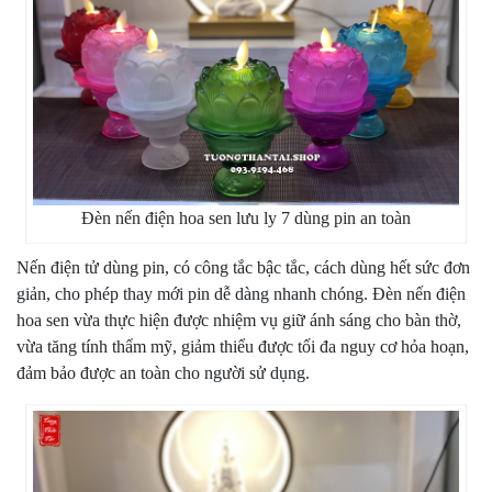
Đèn nến điện hoa sen lưu ly 7 dùng pin an toàn
Nến điện tử dùng pin, có công tắc bậc tắc, cách dùng hết sức đơn
giản, cho phép thay mới pin dễ dàng nhanh chóng. Đèn nến điện
hoa sen vừa thực hiện được nhiệm vụ giữ ánh sáng cho bàn thờ,
vừa tăng tính thẩm mỹ, giảm thiểu được tối đa nguy cơ hỏa hoạn,
đảm bảo được an toàn cho người sử dụng.