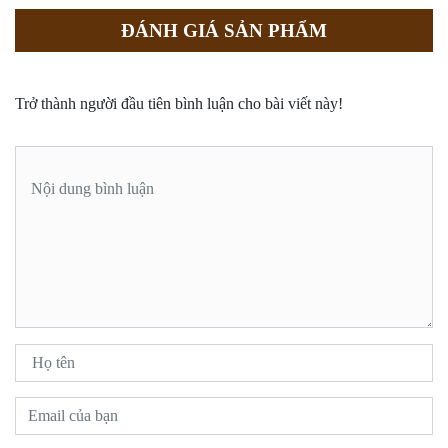
ĐÁNH GIÁ SẢN PHẨM
Trở thành người đầu tiên bình luận cho bài viết này!