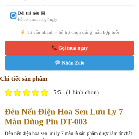
Đổi trả nếu lỗi
Hỗ trợ nhanh trong 7 ngày
Tư vấn nhanh – hỗ trợ chọn đúng mẫu hợp tuổi
Gọi mua ngay
Nhắn Zalo
Chi tiết sản phẩm
5/5 - (1 bình chọn)
Đèn Nến Điện Hoa Sen Lưu Ly 7
Màu Dùng Pin DT-003
Đèn nến điện hoa sen lưu ly 7 màu là sản phẩm được làm từ chất