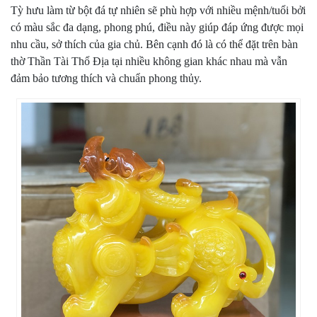
Tỳ hưu làm từ bột đá tự nhiên sẽ phù hợp với nhiều mệnh/tuổi bởi
có màu sắc đa dạng, phong phú, điều này giúp đáp ứng được mọi
nhu cầu, sở thích của gia chủ. Bên cạnh đó là có thể đặt trên bàn
thờ Thần Tài Thổ Địa tại nhiều không gian khác nhau mà vẫn
đảm bảo tương thích và chuẩn phong thủy.